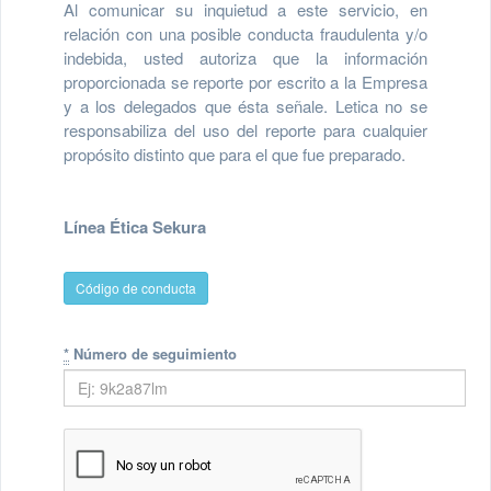
Al comunicar su inquietud a este servicio, en
relación con una posible conducta fraudulenta y/o
indebida, usted autoriza que la información
proporcionada se reporte por escrito a la Empresa
y a los delegados que ésta señale. Letica no se
responsabiliza del uso del reporte para cualquier
propósito distinto que para el que fue preparado.
Línea Ética Sekura
Código de conducta
*
Número de seguimiento