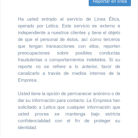
Reportar en línea
Ha usted entrado al servicio de Línea Ética,
operado por Letica. Este servicio es externo e
independiente a nuestros clientes y tiene el objeto
de que el personal de éstos, así como terceros
que tengan transacciones con ellos, reporten
preocupaciones sobre posibles conductas
fraudulentas o comportamientos indebidos. Si su
reporte no se refiere a lo anterior, favor de
canalizarlo a través de medios internos de la
Empresa.
Usted tiene la opción de permanecer anónimo o de
dar su información para contacto. La Empresa han
solicitado a Letica que cualquier información que
usted provea se mantenga bajo estricta
confidencialidad con el fin de proteger su
identidad.