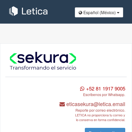
Español (México​)
+52 81 1917 9005
Escríbenos por Whatsapp.
eticasekura@letica.email
Reporte por correo electrónico.
LETICA no proporciona tu correo y
lo conserva en forma confidencial.