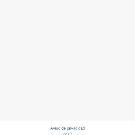
Aviso de privacidad
v2.27