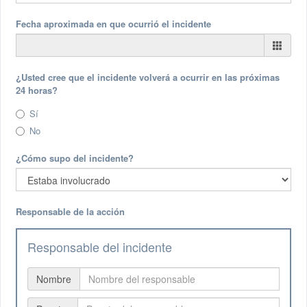
Fecha aproximada en que ocurrió el incidente
¿Usted cree que el incidente volverá a ocurrir en las próximas
24 horas?
Sí
No
¿Cómo supo del incidente?
Responsable de la acción
Responsable del incidente
Nombre