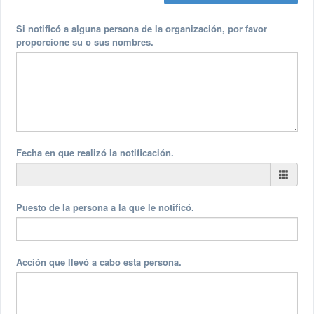
Si notificó a alguna persona de la organización, por favor
proporcione su o sus nombres.
Fecha en que realizó la notificación.
Puesto de la persona a la que le notificó.
Acción que llevó a cabo esta persona.