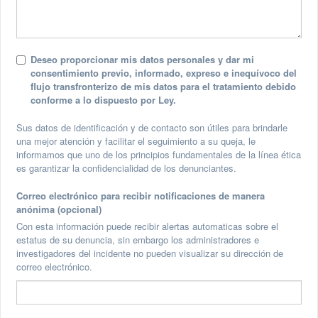
Deseo proporcionar mis datos personales y dar mi
consentimiento previo, informado, expreso e inequívoco del
flujo transfronterizo de mis datos para el tratamiento debido
conforme a lo dispuesto por Ley.
Sus datos de identificación y de contacto son útiles para brindarle
una mejor atención y facilitar el seguimiento a su queja, le
informamos que uno de los principios fundamentales de la línea ética
es garantizar la confidencialidad de los denunciantes.
Correo electrónico para recibir notificaciones de manera
anónima (opcional)
Con esta información puede recibir alertas automaticas sobre el
estatus de su denuncia, sin embargo los administradores e
investigadores del incidente no pueden visualizar su dirección de
correo electrónico.