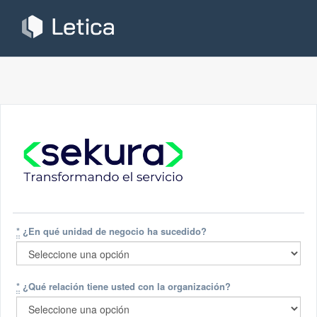
*
¿En qué unidad de negocio ha sucedido?
*
¿Qué relación tiene usted con la organización?