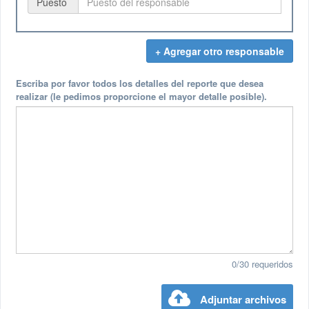
Puesto
+ Agregar otro responsable
Escriba por favor todos los detalles del reporte que desea
realizar (le pedimos proporcione el mayor detalle posible).
0/30 requeridos
Adjuntar archivos