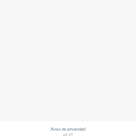
Aviso de privacidad
v2.27