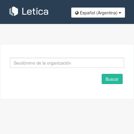
Español (Argentina)