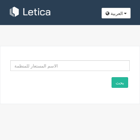
العربية