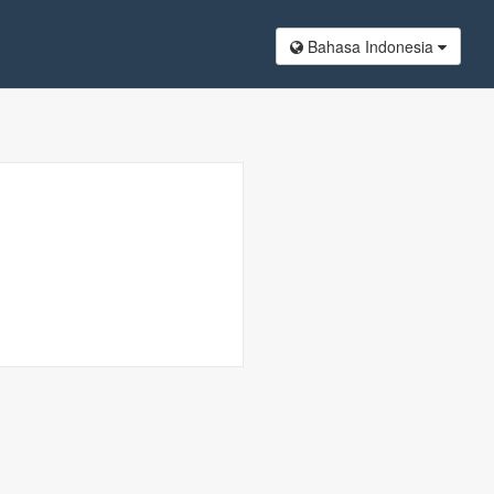
Bahasa Indonesia