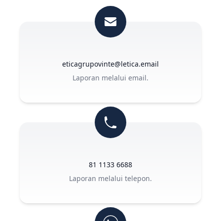
eticagrupovinte@letica.email
Laporan melalui email.
81 1133 6688
Laporan melalui telepon.