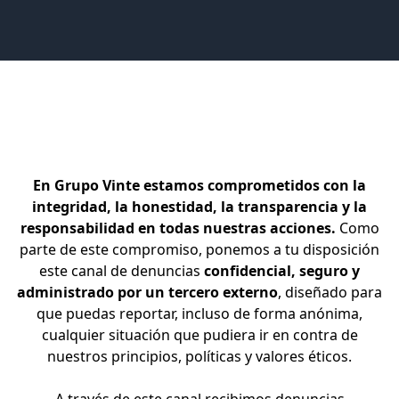
En Grupo Vinte estamos comprometidos con la
integridad, la honestidad, la transparencia y la
responsabilidad en todas nuestras acciones.
Como
parte de este compromiso, ponemos a tu disposición
este canal de denuncias
confidencial, seguro y
administrado por un tercero externo
, diseñado para
que puedas reportar, incluso de forma anónima,
cualquier situación que pudiera ir en contra de
nuestros principios, políticas y valores éticos.