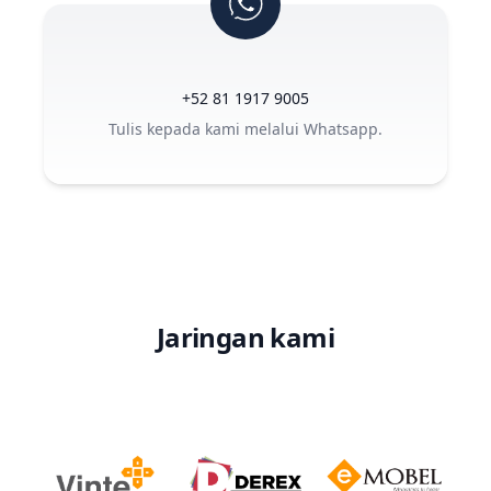
+52 81 1917 9005
Tulis kepada kami melalui Whatsapp.
Jaringan kami