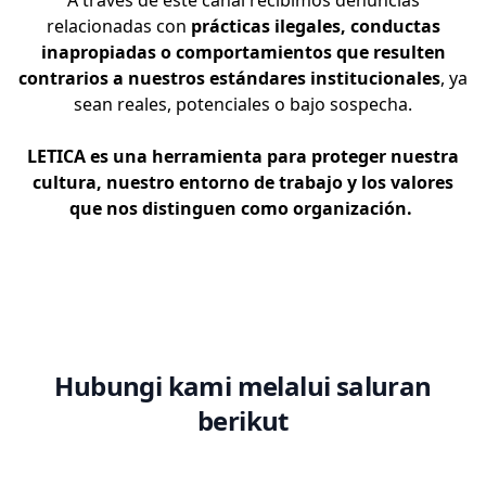
A través de este canal recibimos denuncias
relacionadas con
prácticas ilegales, conductas
inapropiadas o comportamientos que resulten
contrarios a nuestros estándares institucionales
, ya
sean reales, potenciales o bajo sospecha.
LETICA es una herramienta para proteger nuestra
cultura, nuestro entorno de trabajo y los valores
que nos distinguen como organización.
Hubungi kami melalui saluran
berikut