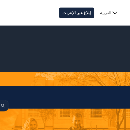
العربية
إبلاغ عبر الإنترنت
العربية