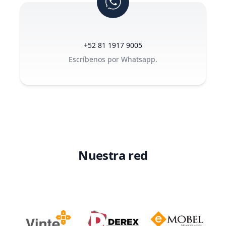
+52 81 1917 9005
Escríbenos por Whatsapp.
Nuestra red