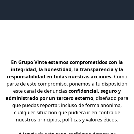
En Grupo Vinte estamos comprometidos con la
integridad, la honestidad, la transparencia y la
responsabilidad en todas nuestras acciones.
Como
parte de este compromiso, ponemos a tu disposición
este canal de denuncias
confidencial, seguro y
administrado por un tercero externo
, diseñado para
que puedas reportar, incluso de forma anónima,
cualquier situación que pudiera ir en contra de
nuestros principios, políticas y valores éticos.