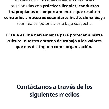
A través de este canal recibimos denuncias
relacionadas con
prácticas ilegales, conductas
inapropiadas o comportamientos que resulten
contrarios a nuestros estándares institucionales
, ya
sean reales, potenciales o bajo sospecha.
LETICA es una herramienta para proteger nuestra
cultura, nuestro entorno de trabajo y los valores
que nos distinguen como organización.
Contáctanos a través de los
siguientes medios