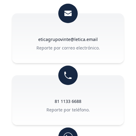
eticagrupovinte@letica.email
Reporte por correo electrónico.
81 1133 6688
Reporte por teléfono.