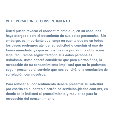
VI. REVOCACIÓN DE CONSENTIMIENTO
Usted puede revocar el consentimiento que, en su caso, nos
haya otorgado para el tratamiento de sus datos personales. Sin
embargo, es importante que tenga en cuenta que no en todos
los casos podremos atender su solicitud o concluir el uso de
forma inmediata, ya que es posible que por alguna obligación
legal requiramos seguir tratando sus datos personales.
Asimismo, usted deberá considerar que para ciertos fines, la
revocación de su consentimiento implicará que no le podamos
seguir prestando el servicio que nos solicitó, o la conclusión de
su relación con nosotros.
Para revocar su consentimiento deberá presentar su solicitud
por escrito en el correo electrónico
servicios@letica.com.mx
, en
donde se le indicará el procedimiento y requisitos para la
revocación del consentimiento.