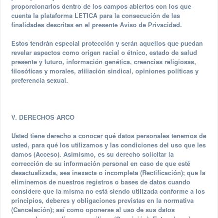
proporcionarlos dentro de los campos abiertos con los que
cuenta la plataforma LETICA para la consecución de las
finalidades descritas en el presente Aviso de Privacidad.
Estos tendrán especial protección y serán aquellos que puedan
revelar aspectos como origen racial o étnico, estado de salud
presente y futuro, información genética, creencias religiosas,
filosóficas y morales, afiliación sindical, opiniones políticas y
preferencia sexual.
V. DERECHOS ARCO
Usted tiene derecho a conocer qué datos personales tenemos de
usted, para qué los utilizamos y las condiciones del uso que les
damos (Acceso). Asimismo, es su derecho solicitar la
corrección de su información personal en caso de que esté
desactualizada, sea inexacta o incompleta (Rectificación); que la
eliminemos de nuestros registros o bases de datos cuando
considere que la misma no está siendo utilizada conforme a los
principios, deberes y obligaciones previstas en la normativa
(Cancelación); así como oponerse al uso de sus datos