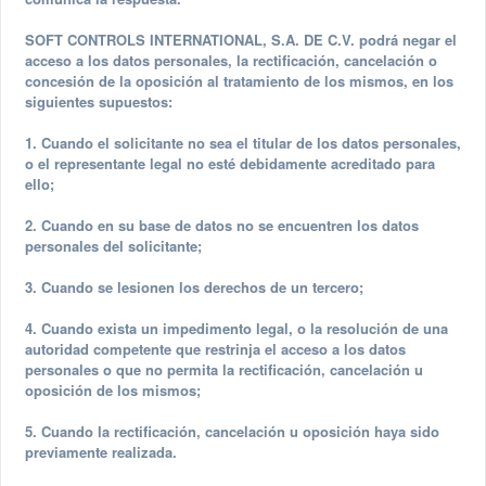
SOFT CONTROLS INTERNATIONAL, S.A. DE C.V. podrá negar el
acceso a los datos personales, la rectificación, cancelación o
concesión de la oposición al tratamiento de los mismos, en los
siguientes supuestos:
1. Cuando el solicitante no sea el titular de los datos personales,
o el representante legal no esté debidamente acreditado para
ello;
2. Cuando en su base de datos no se encuentren los datos
personales del solicitante;
3. Cuando se lesionen los derechos de un tercero;
4. Cuando exista un impedimento legal, o la resolución de una
autoridad competente que restrinja el acceso a los datos
personales o que no permita la rectificación, cancelación u
oposición de los mismos;
5. Cuando la rectificación, cancelación u oposición haya sido
previamente realizada.