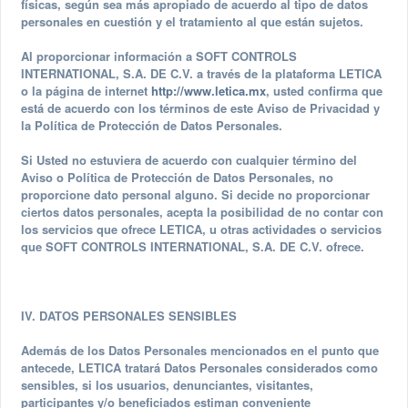
físicas, según sea más apropiado de acuerdo al tipo de datos
personales en cuestión y el tratamiento al que están sujetos.
Al proporcionar información a SOFT CONTROLS
INTERNATIONAL, S.A. DE C.V. a través de la plataforma LETICA
o la página de internet
http://www.letica.mx
, usted confirma que
está de acuerdo con los términos de este Aviso de Privacidad y
la Política de Protección de Datos Personales.
Si Usted no estuviera de acuerdo con cualquier término del
Aviso o Política de Protección de Datos Personales, no
proporcione dato personal alguno. Si decide no proporcionar
ciertos datos personales, acepta la posibilidad de no contar con
los servicios que ofrece LETICA, u otras actividades o servicios
que SOFT CONTROLS INTERNATIONAL, S.A. DE C.V. ofrece.
IV. DATOS PERSONALES SENSIBLES
Además de los Datos Personales mencionados en el punto que
antecede, LETICA tratará Datos Personales considerados como
sensibles, si los usuarios, denunciantes, visitantes,
participantes y/o beneficiados estiman conveniente