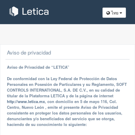
ไทย
Aviso de privacidad
Aviso de Privacidad de “LETICA”
De conformidad con la Ley Federal de Protección de Datos
Personales en Posesión de Particulares y su Reglamento, SOFT
CONTROLS INTERNATIONAL, S.A. DE C.V., en su calidad de
titular de la Plataforma LETICA y de la página de internet
http://www.letica.mx
, con domicilio en 5 de mayo 116, Col.
Centro, Nuevo León , emite el presente Aviso de Privacidad
consistente en proteger los datos personales de los usuarios,
denunciantes y/o beneficiados del servicio que se otorga,
haciendo de su conocimiento lo siguiente: