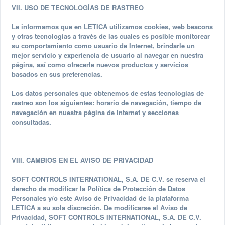
VII. USO DE TECNOLOGÍAS DE RASTREO
Le informamos que en LETICA utilizamos cookies, web beacons
y otras tecnologías a través de las cuales es posible monitorear
su comportamiento como usuario de Internet, brindarle un
mejor servicio y experiencia de usuario al navegar en nuestra
página, así como ofrecerle nuevos productos y servicios
basados en sus preferencias.
Los datos personales que obtenemos de estas tecnologías de
rastreo son los siguientes: horario de navegación, tiempo de
navegación en nuestra página de Internet y secciones
consultadas.
VIII. CAMBIOS EN EL AVISO DE PRIVACIDAD
SOFT CONTROLS INTERNATIONAL, S.A. DE C.V. se reserva el
derecho de modificar la Política de Protección de Datos
Personales y/o este Aviso de Privacidad de la plataforma
LETICA a su sola discreción. De modificarse el Aviso de
Privacidad, SOFT CONTROLS INTERNATIONAL, S.A. DE C.V.