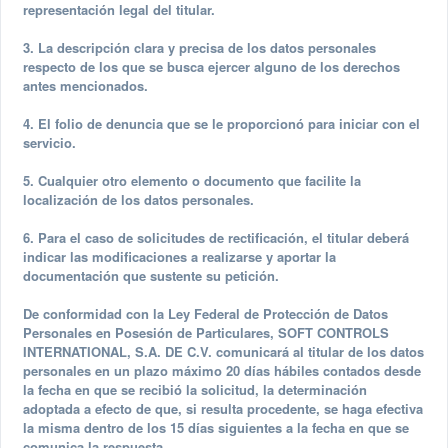
representación legal del titular.
3. La descripción clara y precisa de los datos personales
respecto de los que se busca ejercer alguno de los derechos
antes mencionados.
4. El folio de denuncia que se le proporcionó para iniciar con el
servicio.
5. Cualquier otro elemento o documento que facilite la
localización de los datos personales.
6. Para el caso de solicitudes de rectificación, el titular deberá
indicar las modificaciones a realizarse y aportar la
documentación que sustente su petición.
De conformidad con la Ley Federal de Protección de Datos
Personales en Posesión de Particulares, SOFT CONTROLS
INTERNATIONAL, S.A. DE C.V. comunicará al titular de los datos
personales en un plazo máximo 20 días hábiles contados desde
la fecha en que se recibió la solicitud, la determinación
adoptada a efecto de que, si resulta procedente, se haga efectiva
la misma dentro de los 15 días siguientes a la fecha en que se
comunica la respuesta.