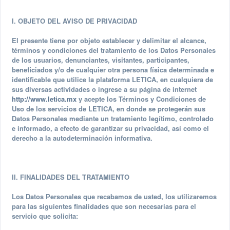
I. OBJETO DEL AVISO DE PRIVACIDAD
El presente tiene por objeto establecer y delimitar el alcance,
términos y condiciones del tratamiento de los Datos Personales
de los usuarios, denunciantes, visitantes, participantes,
beneficiados y/o de cualquier otra persona física determinada e
identificable que utilice la plataforma LETICA, en cualquiera de
sus diversas actividades o ingrese a su página de internet
http://www.letica.mx
y acepte los Términos y Condiciones de
Uso de los servicios de LETICA, en donde se protegerán sus
Datos Personales mediante un tratamiento legítimo, controlado
e informado, a efecto de garantizar su privacidad, así como el
derecho a la autodeterminación informativa.
II. FINALIDADES DEL TRATAMIENTO
Los Datos Personales que recabamos de usted, los utilizaremos
para las siguientes finalidades que son necesarias para el
servicio que solicita: