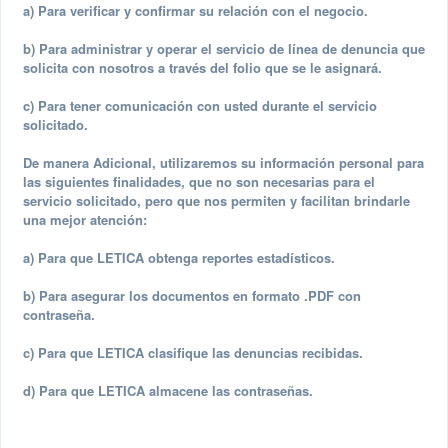
a) Para verificar y confirmar su relación con el negocio.
b) Para administrar y operar el servicio de línea de denuncia que
solicita con nosotros a través del folio que se le asignará.
c) Para tener comunicación con usted durante el servicio
solicitado.
De manera Adicional, utilizaremos su información personal para
las siguientes finalidades, que no son necesarias para el
servicio solicitado, pero que nos permiten y facilitan brindarle
una mejor atención:
a) Para que LETICA obtenga reportes estadísticos.
b) Para asegurar los documentos en formato .PDF con
contraseña.
c) Para que LETICA clasifique las denuncias recibidas.
d) Para que LETICA almacene las contraseñas.