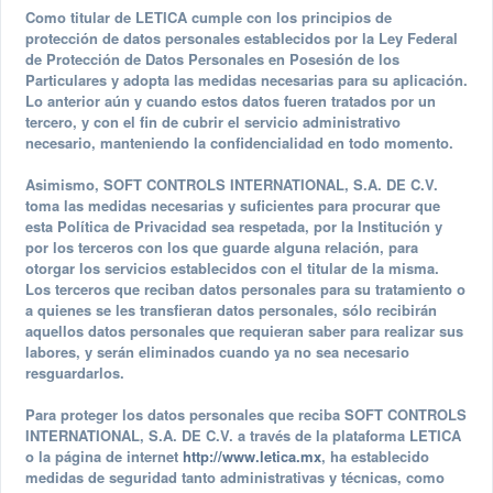
Como titular de LETICA cumple con los principios de
protección de datos personales establecidos por la Ley Federal
de Protección de Datos Personales en Posesión de los
Particulares y adopta las medidas necesarias para su aplicación.
Lo anterior aún y cuando estos datos fueren tratados por un
tercero, y con el fin de cubrir el servicio administrativo
necesario, manteniendo la confidencialidad en todo momento.
Asimismo, SOFT CONTROLS INTERNATIONAL, S.A. DE C.V.
toma las medidas necesarias y suficientes para procurar que
esta Política de Privacidad sea respetada, por la Institución y
por los terceros con los que guarde alguna relación, para
otorgar los servicios establecidos con el titular de la misma.
Los terceros que reciban datos personales para su tratamiento o
a quienes se les transfieran datos personales, sólo recibirán
aquellos datos personales que requieran saber para realizar sus
labores, y serán eliminados cuando ya no sea necesario
resguardarlos.
Para proteger los datos personales que reciba SOFT CONTROLS
INTERNATIONAL, S.A. DE C.V. a través de la plataforma LETICA
o la página de internet
http://www.letica.mx
, ha establecido
medidas de seguridad tanto administrativas y técnicas, como