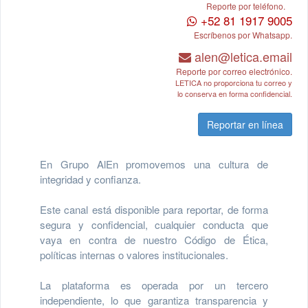
Reporte por teléfono.
+52 81 1917 9005
Escríbenos por Whatsapp.
alen@letica.email
Reporte por correo electrónico.
LETICA no proporciona tu correo y
lo conserva en forma confidencial.
Reportar en línea
En Grupo AlEn promovemos una cultura de
integridad y confianza.
Este canal está disponible para reportar, de forma
segura y confidencial, cualquier conducta que
vaya en contra de nuestro Código de Ética,
políticas internas o valores institucionales.
La plataforma es operada por un tercero
independiente, lo que garantiza transparencia y