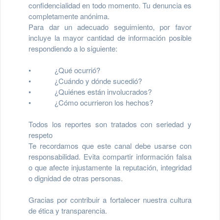
confidencialidad en todo momento. Tu denuncia es
completamente anónima.
Para dar un adecuado seguimiento, por favor
incluye la mayor cantidad de información posible
respondiendo a lo siguiente:
• ¿Qué ocurrió?
• ¿Cuándo y dónde sucedió?
• ¿Quiénes están involucrados?
• ¿Cómo ocurrieron los hechos?
Todos los reportes son tratados con seriedad y
respeto
Te recordamos que este canal debe usarse con
responsabilidad. Evita compartir información falsa
o que afecte injustamente la reputación, integridad
o dignidad de otras personas.
Gracias por contribuir a fortalecer nuestra cultura
de ética y transparencia.