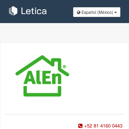
Español (México​)
+52 81 4160 0443