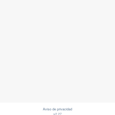
Aviso de privacidad
v2.27