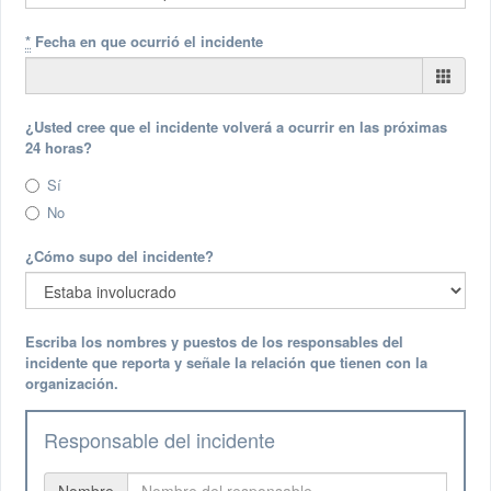
*
Fecha en que ocurrió el incidente
¿Usted cree que el incidente volverá a ocurrir en las próximas
24 horas?
Sí
No
¿Cómo supo del incidente?
Escriba los nombres y puestos de los responsables del
incidente que reporta y señale la relación que tienen con la
organización.
Responsable del incidente
Nombre