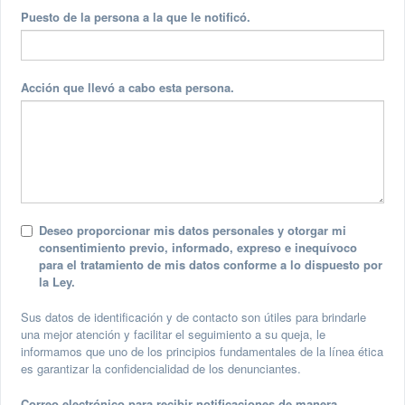
Puesto de la persona a la que le notificó.
Acción que llevó a cabo esta persona.
Deseo proporcionar mis datos personales y otorgar mi
consentimiento previo, informado, expreso e inequívoco
para el tratamiento de mis datos conforme a lo dispuesto por
la Ley.
Sus datos de identificación y de contacto son útiles para brindarle
una mejor atención y facilitar el seguimiento a su queja, le
informamos que uno de los principios fundamentales de la línea ética
es garantizar la confidencialidad de los denunciantes.
Correo electrónico para recibir notificaciones de manera