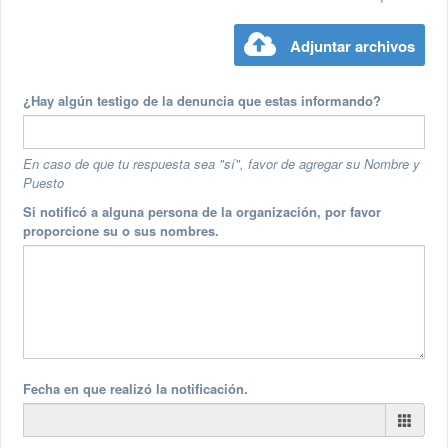
Adjuntar archivos
¿Hay algún testigo de la denuncia que estas informando?
En caso de que tu respuesta sea "sí", favor de agregar su Nombre y
Puesto
Si notificó a alguna persona de la organización, por favor
proporcione su o sus nombres.
Fecha en que realizó la notificación.