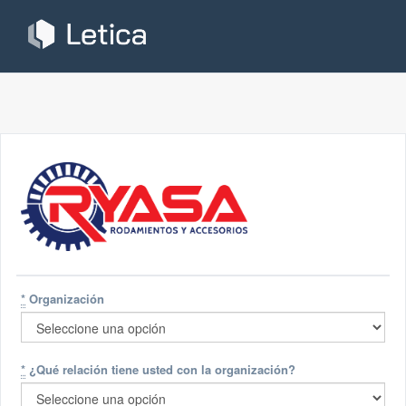
*
Organización
*
¿Qué relación tiene usted con la organización?