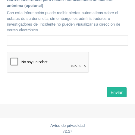
anónima (opcional)
Con esta información puede recibir alertas automaticas sobre el
estatus de su denuncia, sin embargo los administradores e
investigadores del incidente no pueden visualizar su dirección de
correo electrónico.
Aviso de privacidad
v2.27