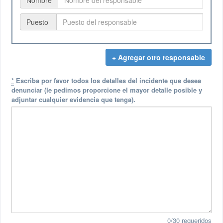
Puesto
+ Agregar otro responsable
*
Escriba por favor todos los detalles del incidente que desea
denunciar (le pedimos proporcione el mayor detalle posible y
adjuntar cualquier evidencia que tenga).
0/30 requeridos